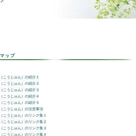
プ
マップ
（こうじゅん）の紹介１
（こうじゅん）の紹介２
（こうじゅん）の紹介３
（こうじゅん）の紹介４
（こうじゅん）の紹介５
（こうじゅん）の注意事項
（こうじゅん）のリンク集１
（こうじゅん）のリンク集２
（こうじゅん）のリンク集３
（こうじゅん）のリンク集４