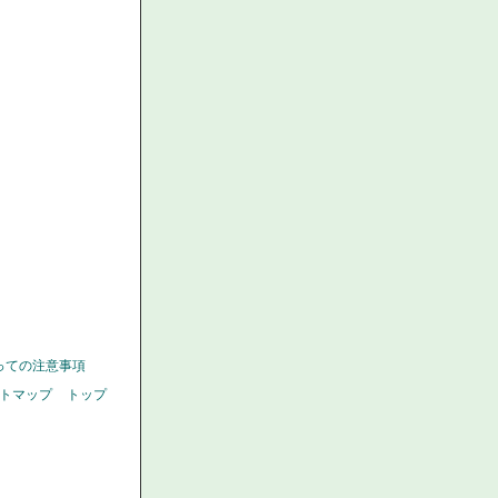
っての注意事項
トマップ
トップ